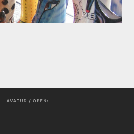
AVATUD / OPEN: