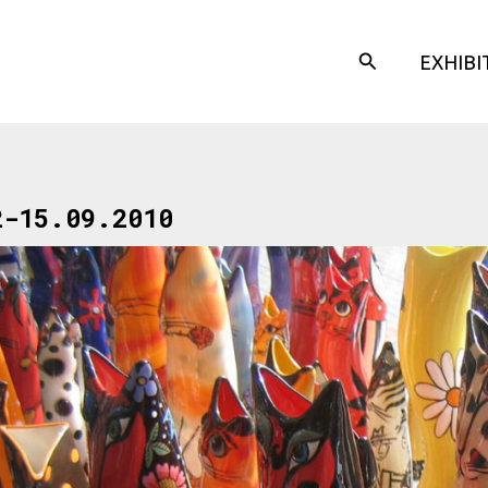
Search
EXHIBI
2-15.09.2010