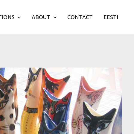
TIONS
ABOUT
CONTACT
EESTI